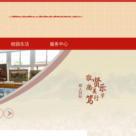
校园生活
服务中心