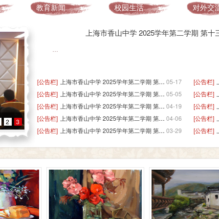
教育新闻
校园生活
对外交
上海市香山中学 2025学年第二学期 第
…
[公告栏]
上海市香山中学 2025学年第二学期 第十二周 学生营养午餐菜谱
05-17
[公告栏]
[公告栏]
上海市香山中学 2025学年第二学期 第十周 学生营养午餐菜谱
05-05
[公告栏]
[公告栏]
上海市香山中学 2025学年第二学期 第八周 学生营养午餐菜谱
04-19
[公告栏]
[公告栏]
上海市香山中学 2025学年第二学期 第六周 学生营养午餐菜谱
04-06
[公告栏]
2
3
[公告栏]
上海市香山中学 2025学年第二学期 第五周 学生营养午餐菜谱
03-29
[公告栏]