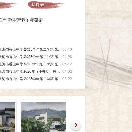
流
晒课表
十三周 学生营养午餐菜谱
上海市香山中学 2025学年第二学期 第十一周 学生营养午餐菜谱
05-10
上海市香山中学 2025学年第二学期 第九周 学生营养午餐菜谱
04-26
上海市香山中学 2025学年第二学期 第七周 学生营养午餐菜谱
04-12
上海市香山中学2026年（小升初）校园开放日活动安排
04-02
上海市香山中学 2025学年第二学期 第四周 学生营养午餐菜谱
03-22