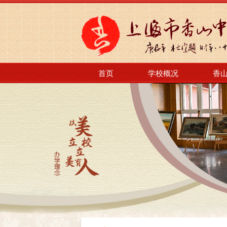
首页
学校概况
香