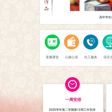
高中学生色彩
高中学生色彩
直播课堂
心缘心语
社工服务
语言
一周安排
2025学年第二学期第12周工作安排