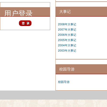
用户登录
大事记
2008年大事记
2007年大事记
2006年大事记
2005年大事记
2004年大事记
2003年大事记
校园导游
校园导游