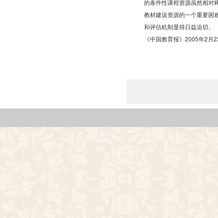
的条件性课程资源虽然相对
教材建设资源的一个重要困
和评估机制显得日益迫切。
《中国教育报》2005年2月2