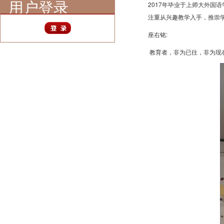
用户登录
2017年毕业于上师大外国
注重从兴趣教学入手，推崇
座右铭:
教育者，非为已往，非为现