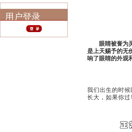
用户登录
眼睛被誉为
是上天赐予的无
响了眼睛的外观
我们出生的时候
长大，如果你过