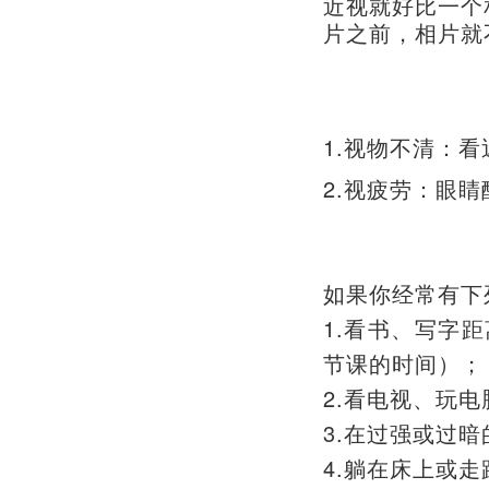
近视就好比一个
片之前，相片就
1.视物不清：
2.视疲劳：眼
如果你经常有下
1.
看书、写字距
节课的时间）；
2.
看电视、玩电
3.
在过强或过暗
4.
躺在床上或走