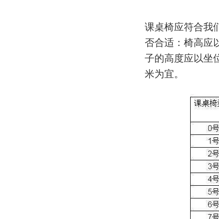
课桌椅应符合我
否合适：椅高应
子的高度应以坐
米为宜。