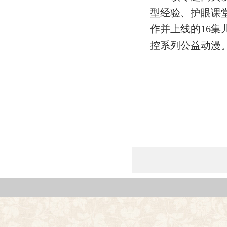
型经验、护眼课
作并上线的16
控系列公益动漫