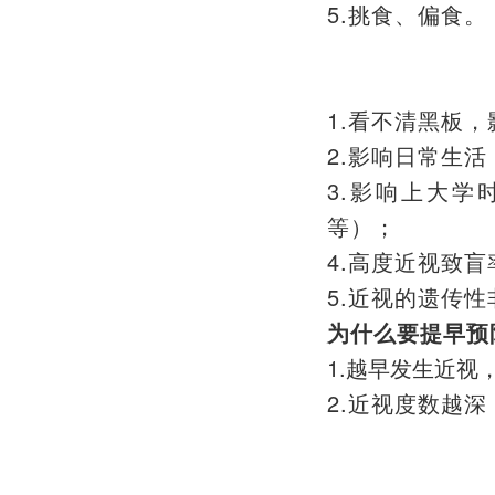
5.
挑食、偏食。
1.
看不清黑板，
2.
影响日常生活
3.
影响上大学
等）；
4.
高度近视致盲
5.
近视的遗传性
为什么要提早预
1.
越早发生近视
2.
近视度数越深