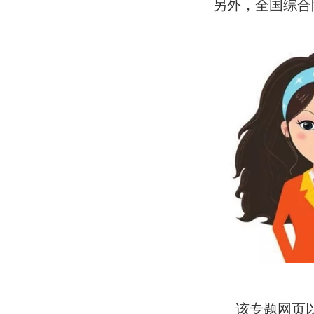
另外，全国综合防控
该专题网页以