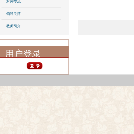
对外交流
领导关怀
教师简介
用户登录