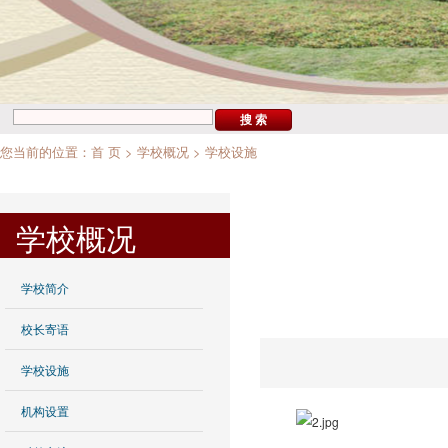
您当前的位置：
首 页
>
学校概况
>
学校设施
学校概况
学校简介
校长寄语
学校设施
机构设置