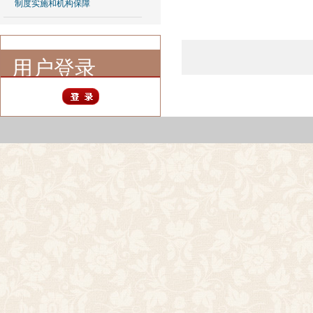
制度实施和机构保障
用户登录