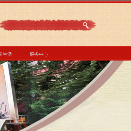
园生活
服务中心