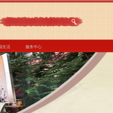
园生活
服务中心